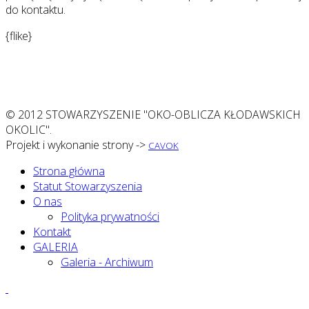
do kontaktu.
{flike}
© 2012 STOWARZYSZENIE "OKO-OBLICZA KŁODAWSKICH
OKOLIC".
Projekt i wykonanie strony ->
CAVOK
Strona główna
Statut Stowarzyszenia
O nas
Polityka prywatności
Kontakt
GALERIA
Galeria - Archiwum