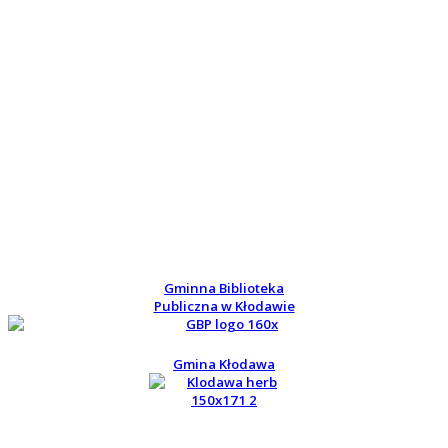
Gminna Biblioteka
Publiczna w Kłodawie
Gmina Kłodawa