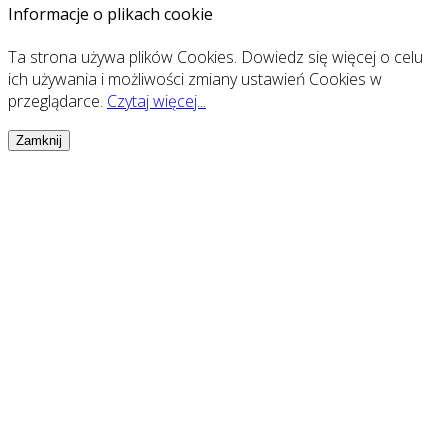
Informacje o plikach cookie
Ta strona używa plików Cookies. Dowiedz się więcej o celu
ich używania i możliwości zmiany ustawień Cookies w
przeglądarce.
Czytaj więcej...