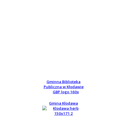
Gminna Biblioteka
Publiczna w Kłodawie
Gmina Kłodawa