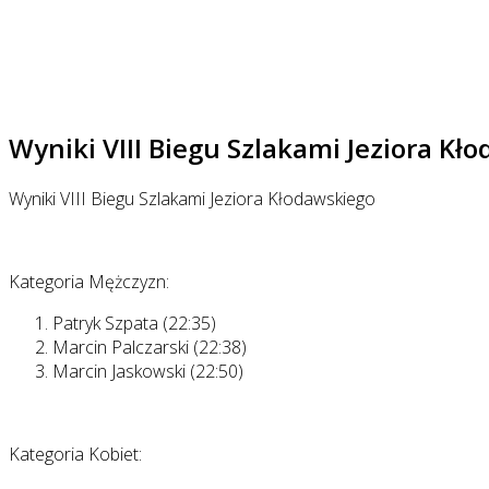
Wyniki VIII Biegu Szlakami Jeziora Kł
Wyniki VIII Biegu Szlakami Jeziora Kłodawskiego
Kategoria Mężczyzn:
Patryk Szpata (22:35)
Marcin Palczarski (22:38)
Marcin Jaskowski (22:50)
Kategoria Kobiet: