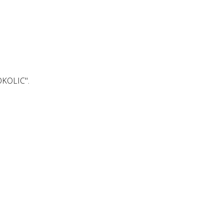
KOLIC".