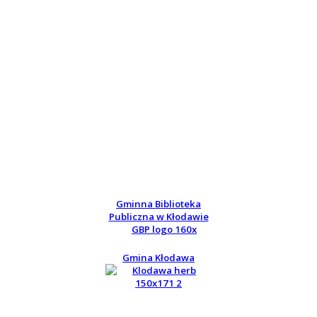
Gminna Biblioteka
Publiczna w Kłodawie
Gmina Kłodawa