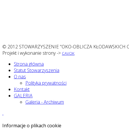
© 2012 STOWARZYSZENIE "OKO-OBLICZA KŁODAWSKICH O
Projekt i wykonanie strony ->
CAVOK
Strona główna
Statut Stowarzyszenia
O nas
Polityka prywatności
Kontakt
GALERIA
Galeria - Archiwum
Informacje o plikach cookie