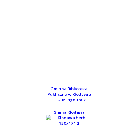
Gminna Biblioteka
Publiczna w Kłodawie
Gmina Kłodawa