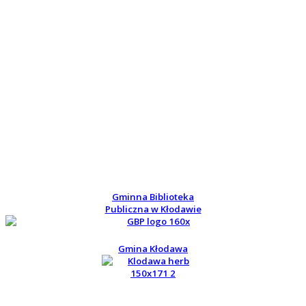
Gminna Biblioteka
Publiczna w Kłodawie
Gmina Kłodawa